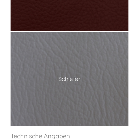
Schiefer
Technische Angaben