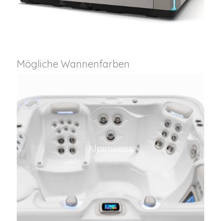
Mögliche Wannenfarben
Alpinweiss