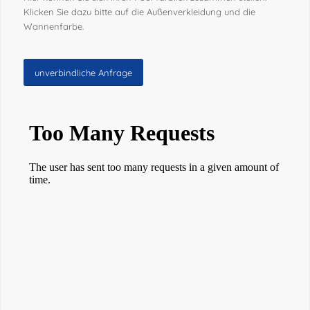
Klicken Sie dazu bitte auf die Außenverkleidung und die
Wannenfarbe.
unverbindliche Anfrage