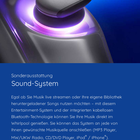
Sonderausstattung
Sound-System
Egal ob Sie Musik live streamen oder Ihre eigene Bibliothek
heruntergeladener Songs nutzen möchten – mit diesem
Entertainment-System und der integrierten kabellosen
Bluetooth-Technologie können Sie Ihre Musik direkt im
Whirlpool genießen. Sie können das System an jede von
Ihnen gewünschte Musikquelle anschließen (MP3 Player,
®
®
MW/UKW Radio, CD/DVD Player, iPod
/ iPhone
).