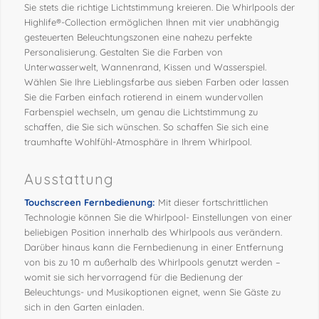
Sie stets die richtige Lichtstimmung kreieren. Die Whirlpools der
Highlife®-Collection ermöglichen Ihnen mit vier unabhängig
gesteuerten Beleuchtungszonen eine nahezu perfekte
Personalisierung. Gestalten Sie die Farben von
Unterwasserwelt, Wannenrand, Kissen und Wasserspiel.
Wählen Sie Ihre Lieblingsfarbe aus sieben Farben oder lassen
Sie die Farben einfach rotierend in einem wundervollen
Farbenspiel wechseln, um genau die Lichtstimmung zu
schaffen, die Sie sich wünschen. So schaffen Sie sich eine
traumhafte Wohlfühl-Atmosphäre in Ihrem Whirlpool.
Ausstattung
Touchscreen Fernbedienung:
Mit dieser fortschrittlichen
Technologie können Sie die Whirlpool- Einstellungen von einer
beliebigen Position innerhalb des Whirlpools aus verändern.
Darüber hinaus kann die Fernbedienung in einer Entfernung
von bis zu 10 m außerhalb des Whirlpools genutzt werden –
womit sie sich hervorragend für die Bedienung der
Beleuchtungs- und Musikoptionen eignet, wenn Sie Gäste zu
sich in den Garten einladen.