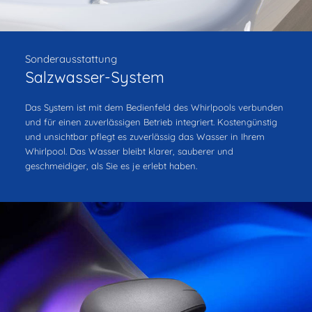
Sonderausstattung
Salzwasser-System
Das System ist mit dem Bedienfeld des Whirlpools verbunden
und für einen zuverlässigen Betrieb integriert. Kostengünstig
und unsichtbar pflegt es zuverlässig das Wasser in Ihrem
Whirlpool. Das Wasser bleibt klarer, sauberer und
geschmeidiger, als Sie es je erlebt haben.