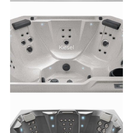
Kiesel