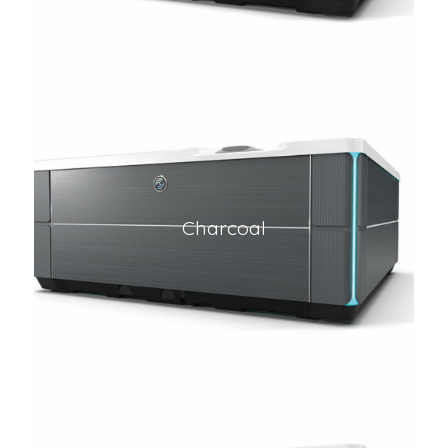
Charcoal