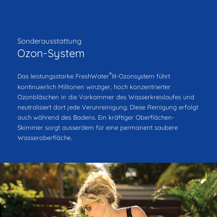
Sonderausstattung
Ozon-System
®
Das leistungsstarke FreshWater
III-Ozonsystem führt
kontinuierlich Millionen winziger, hoch konzentrierter
Ozonbläschen in die Vorkammer des Wasserkreislaufes und
neutralisiert dort jede Verunreinigung. Diese Reinigung erfolgt
auch während des Badens. Ein kräftiger Oberflächen-
Skimmer sorgt ausserdem für eine permanent saubere
Wasseroberfläche.