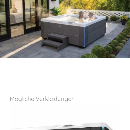
Mögliche Verkleidungen