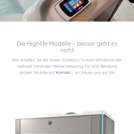
Die Highlife Modelle – besser geht es
nicht
Hier erhalten Sie die besten Outdoor-/ Indoor-Whirlpools der
weltweit führenden Marke Hotspring. Für eine Beratung
klicken Sie bitte auf
Kontakt
– wir freuen uns auf Sie!