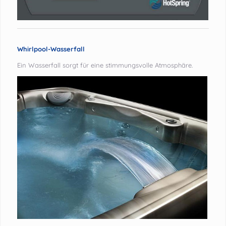
Whirlpool-Wasserfall
Ein Wasserfall sorgt für eine stimmungsvolle Atmosphäre.