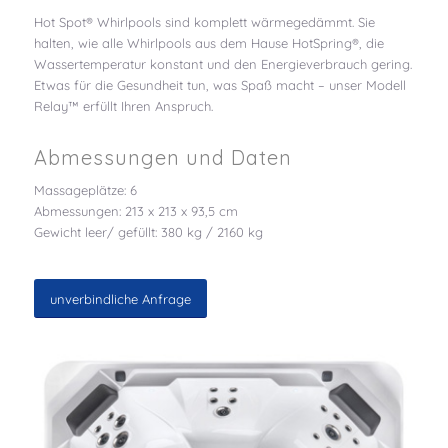
Hot Spot® Whirlpools sind komplett wärmegedämmt. Sie
halten, wie alle Whirlpools aus dem Hause HotSpring®, die
Wassertemperatur konstant und den Energieverbrauch gering.
Etwas für die Gesundheit tun, was Spaß macht – unser Modell
Relay™ erfüllt Ihren Anspruch.
Abmessungen und Daten
Massageplätze: 6
Abmessungen: 213 x 213 x 93,5 cm
Gewicht leer/ gefüllt: 380 kg / 2160 kg
unverbindliche Anfrage