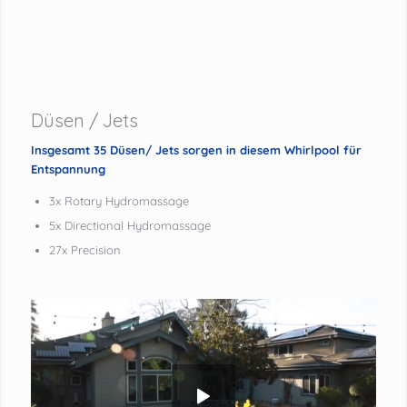
Düsen / Jets
Insgesamt 35 Düsen/ Jets sorgen in diesem Whirlpool für
Entspannung
3x Rotary Hydromassage
5x Directional Hydromassage
27x Precision