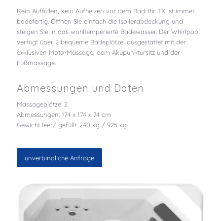
Kein Auffüllen, kein Aufheizen vor dem Bad: Ihr TX ist immer
badefertig. Öffnen Sie einfach die Isolierabdeckung und
steigen Sie in das wohltemperierte Badewasser. Der Whirlpool
verfügt über 2 bequeme Badeplätze, ausgestattet mit der
exklusiven Moto-Massage, dem Akupunktursitz und der
Fußmassage.
Abmessungen und Daten
Massageplätze: 2
Abmessungen: 174 x 174 x 74 cm
Gewicht leer/ gefüllt: 240 kg / 925 kg
unverbindliche Anfrage