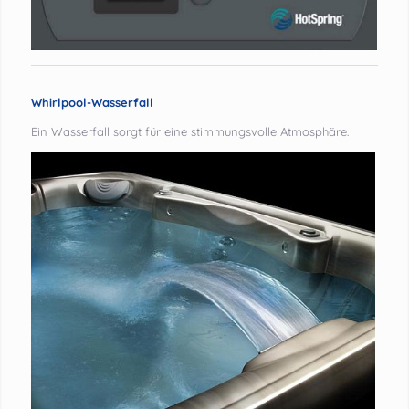
Whirlpool-Wasserfall
Ein Wasserfall sorgt für eine stimmungsvolle Atmosphäre.