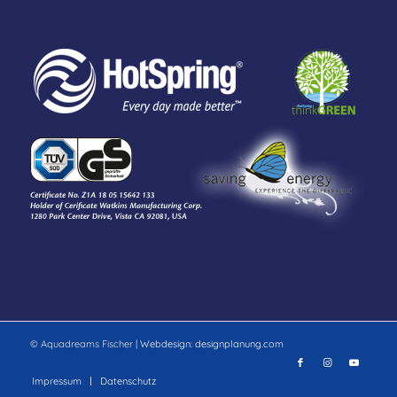
© Aquadreams Fischer |
Webdesign: designplanung.com
Impressum
Datenschutz