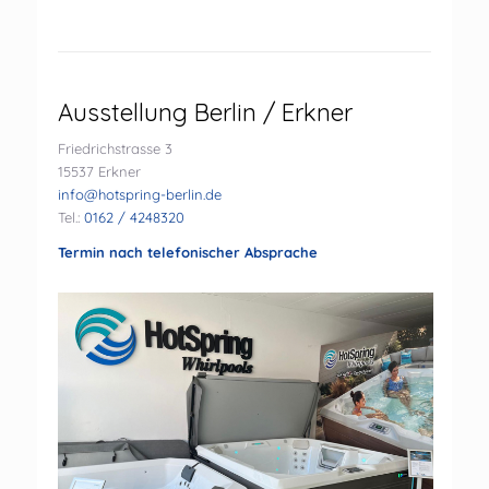
Ausstellung Berlin / Erkner
Friedrichstrasse 3
15537 Erkner
info@hotspring-berlin.de
Tel.:
0162 / 4248320
Termin nach telefonischer Absprache