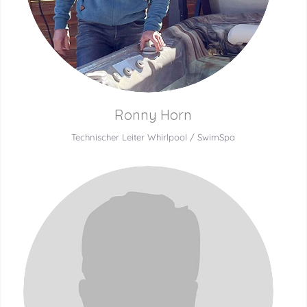
Ronny Horn
Technischer Leiter Whirlpool / SwimSpa