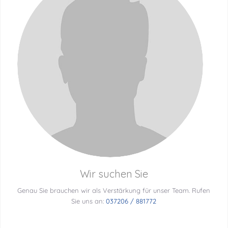
Wir suchen Sie
Genau Sie brauchen wir als Verstärkung für unser Team. Rufen
Sie uns an:
037206 / 881772