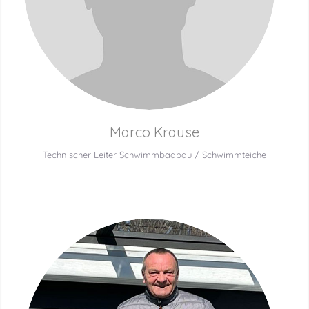
Marco Krause
Technischer Leiter Schwimmbadbau / Schwimmteiche