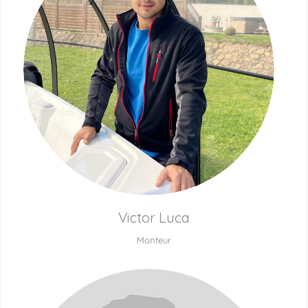
Victor Luca
Monteur