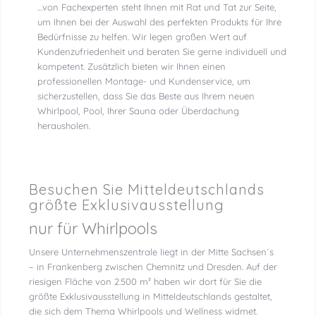
…von Fachexperten steht Ihnen mit Rat und Tat zur Seite,
um Ihnen bei der Auswahl des perfekten Produkts für Ihre
Bedürfnisse zu helfen. Wir legen großen Wert auf
Kundenzufriedenheit und beraten Sie gerne individuell und
kompetent. Zusätzlich bieten wir Ihnen einen
professionellen Montage- und Kundenservice, um
sicherzustellen, dass Sie das Beste aus Ihrem neuen
Whirlpool, Pool, Ihrer Sauna oder Überdachung
herausholen.
Besuchen Sie Mitteldeutschlands
größte Exklusivausstellung
nur für Whirlpools
Unsere Unternehmenszentrale liegt in der Mitte Sachsen´s
– in Frankenberg zwischen Chemnitz und Dresden. Auf der
riesigen Fläche von 2.500 m² haben wir dort für Sie die
größte Exklusivausstellung in Mitteldeutschlands gestaltet,
die sich dem Thema Whirlpools und Wellness widmet.