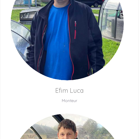
Efim Luca
Monteur