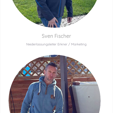
Sven Fischer
Niederlassungsleiter Erkner / Marketing