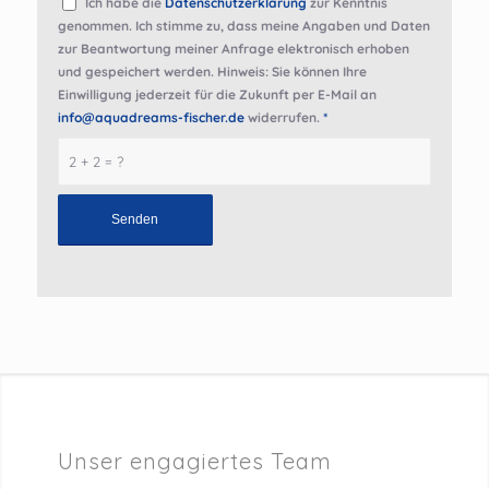
Ich habe die
Datenschutzerklärung
zur Kenntnis
genommen. Ich stimme zu, dass meine Angaben und Daten
zur Beantwortung meiner Anfrage elektronisch erhoben
und gespeichert werden. Hinweis: Sie können Ihre
Einwilligung jederzeit für die Zukunft per E-Mail an
info@aquadreams-fischer.de
widerrufen.
*
2 + 2 = ?
Unser engagiertes Team