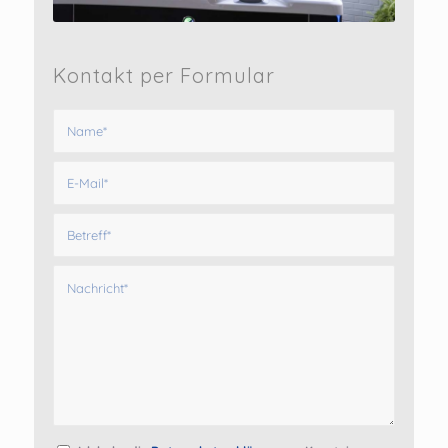
Kontakt per Formular