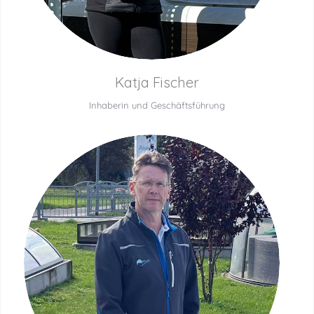
Katja Fischer
Inhaberin und Geschäftsführung