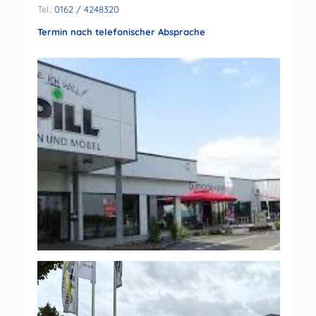
Tel.:
0162 / 4248320
Termin nach telefonischer Absprache