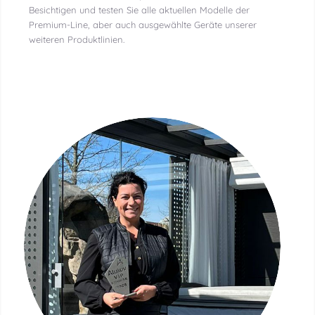
Besichtigen und testen Sie alle aktuellen Modelle der
Premium-Line, aber auch ausgewählte Geräte unserer
weiteren Produktlinien.