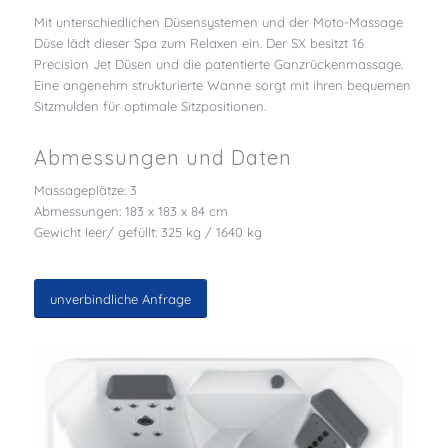
Mit unterschiedlichen Düsensystemen und der Moto-Massage
Düse lädt dieser Spa zum Relaxen ein. Der SX besitzt 16
Precision Jet Düsen und die patentierte Ganzrückenmassage.
Eine angenehm strukturierte Wanne sorgt mit ihren bequemen
Sitzmulden für optimale Sitzpositionen.
Abmessungen und Daten
Massageplätze: 3
Abmessungen: 183 x 183 x 84 cm
Gewicht leer/ gefüllt: 325 kg / 1640 kg
unverbindliche Anfrage