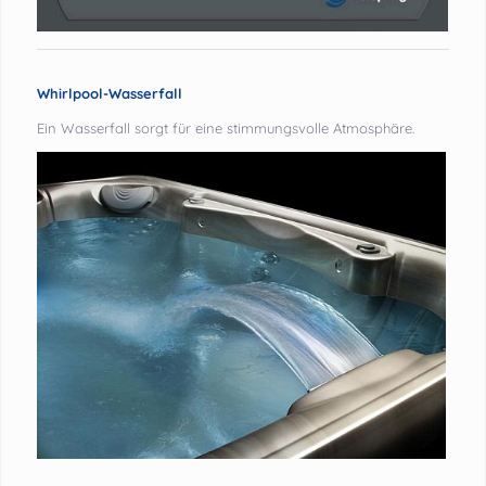
Whirlpool-Wasserfall
Ein Wasserfall sorgt für eine stimmungsvolle Atmosphäre.