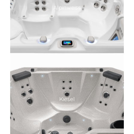
Alpinweiss
Kiesel