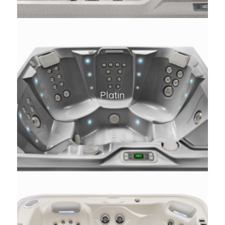
Platin