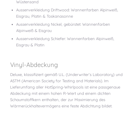
Wüstensand
Aussenverkleidung Driftwood: Wannenfarben Alpinweiß,
Eisgrau, Platin & Toskanasonne
Aussenverkleidung Nickel, gebürstet: Wannenfarben
Alpinweiß & Eisgrau
Aussenverkleidung Schiefer: Wannenfarben Alpinweiß,
Eisgrau & Platin
Vinyl-Abdeckung
Deluxe, klassifiziert gemäß U.L. (Underwriter’s Laboratory) und
ASTM (American Society for Testing and Materials). Im
Lieferumfang aller HotSpring-Whirlpools ist eine passgenaue
Abdeckung mit einem hohen R-Wert und einem dichten
Schaumstoffkern enthalten, der zur Maximierung des
Wärmerückhaltevermögens eine feste Abdichtung bildet.