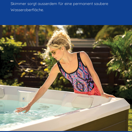
Skimmer sorgt ausserdem für eine permanent saubere
Wasseroberfläche.