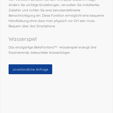
ändern Sie wichtige Einstellungen, verwalten Sie installiertes
Zubehör und richten Sie eine benutzerdefinierte
Benachrichtigung ein. Diese Funktion ermöglicht eine bequeme
Handhabung,ohne dass man physisch vor Ort sein muss.
Bequem über das Smartphone
Wasserspiel
Das einzigartige BellaFontana™- Wasserspiel erzeugt drei
faszinierende, beleuchtete Wasserbögen.
unverbindliche Anfrage