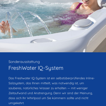
Sonderausstattung
FreshWater IQ-System
Das Freshwater IQ-System ist ein selbstüberprüfendes Inline-
Salzsystem, das Ihnen mitteilt, was notwendig ist, um
sauberes, natürliches Wasser zu erhalten — mit weniger
Zeitaufwand und Anstrengung. Denn wir sind der Meinung,
dass sich Ihr Whirlpool um Sie kümmern sollte und nicht
umgekehrt.