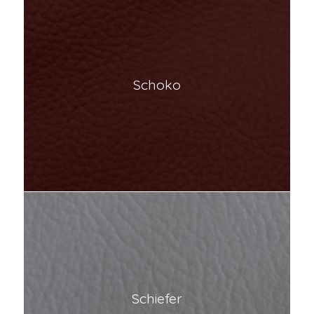
Schoko
Schiefer