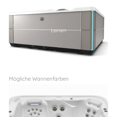
Leinen
Mögliche Wannenfarben