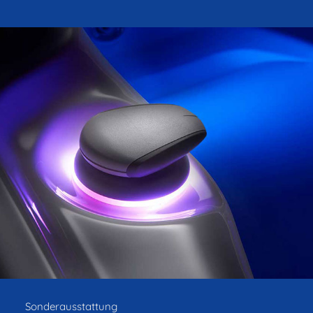
Sonderausstattung