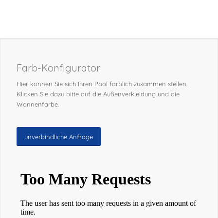
Farb-Konfigurator
Hier können Sie sich Ihren Pool farblich zusammen stellen.
Klicken Sie dazu bitte auf die Außenverkleidung und die
Wannenfarbe.
unverbindliche Anfrage