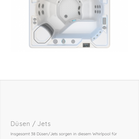
Düsen / Jets
Insgesamt 38 Düsen/Jets sorgen in diesem Whirlpool für