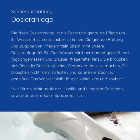
Sonderausstattung
Dosieranlage
Die fresh-Dosieranlage ist die Beste und genauste Pflege um
Ihr Wasser frisch und sauber zu halten. Die genaue Prüfung
und Zugabe von Pflegemitteln übernimmt unsere
Dosieranlage für Sie. Das Wasser wird permanent geprüft und
fügt angemessen und präzise Pflegemittel hinzu. Sie brauchen
sich über die Dosierung keine Gedanken mehr zu machen, Sie
brauchen nicht mehr zu testen und können einfach nur
genießen. Das Wasser bleibt länger kristallklar und sauber.*
*Nur für die Whirlpools der Highlife und Limelight Collection,
sowie für unsere Swim Spas erhältlich.