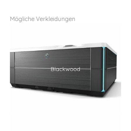
Mögliche Verkleidungen
Blackwood