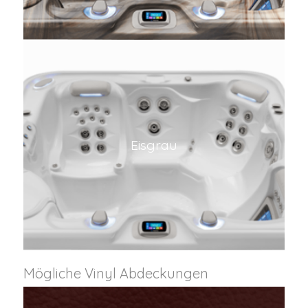
Eisgrau
Mögliche Vinyl Abdeckungen