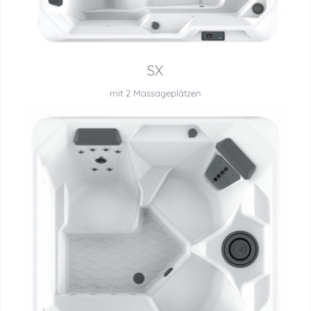
SX
mit 2 Massageplätzen