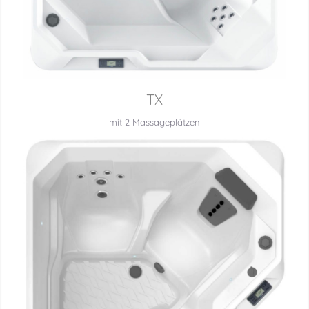
TX
mit 2 Massageplätzen