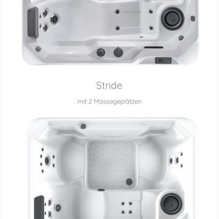
Stride
mit 2 Massageplätzen