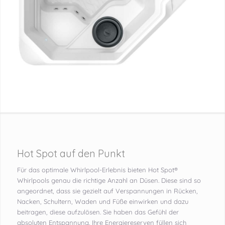
Hot Spot auf den Punkt
Für das optimale Whirlpool-Erlebnis bieten Hot Spot®
Whirlpools genau die richtige Anzahl an Düsen. Diese sind so
angeordnet, dass sie gezielt auf Verspannungen in Rücken,
Nacken, Schultern, Waden und Füße einwirken und dazu
beitragen, diese aufzulösen. Sie haben das Gefühl der
absoluten Entspannung. Ihre Energiereserven füllen sich