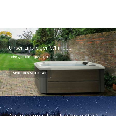
Unser Einsteiger-Whirlpool
Hohe Qualität – günstiger Preis
SPRECHEN SIE UNS AN
Aquadreams Frankenberg (Sa.)