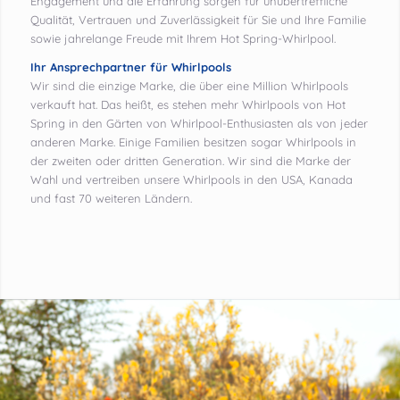
Engagement und die Erfahrung sorgen für unübertreffliche
Qualität, Vertrauen und Zuverlässigkeit für Sie und Ihre Familie
sowie jahrelange Freude mit Ihrem Hot Spring-Whirlpool.
Ihr Ansprechpartner für Whirlpools
Wir sind die einzige Marke, die über eine Million Whirlpools
verkauft hat. Das heißt, es stehen mehr Whirlpools von Hot
Spring in den Gärten von Whirlpool-Enthusiasten als von jeder
anderen Marke. Einige Familien besitzen sogar Whirlpools in
der zweiten oder dritten Generation. Wir sind die Marke der
Wahl und vertreiben unsere Whirlpools in den USA, Kanada
und fast 70 weiteren Ländern.