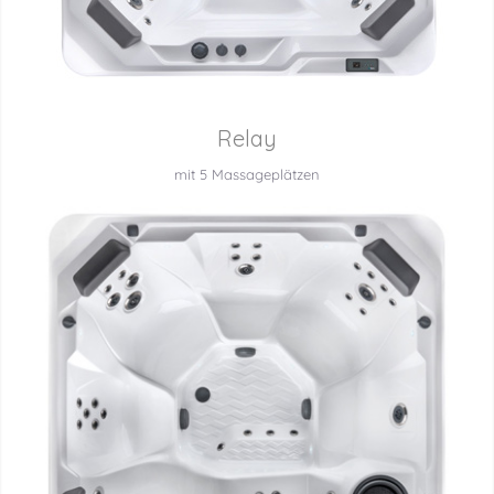
Relay
mit 5 Massageplätzen