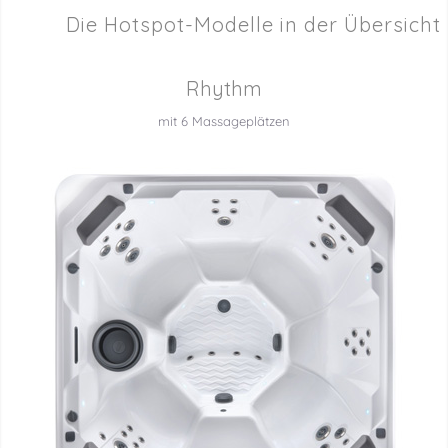
Die Hotspot-Modelle in der Übersicht
Rhythm
mit 6 Massageplätzen