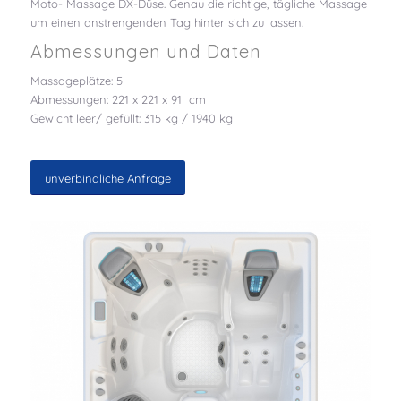
Moto- Massage DX-Düse. Genau die richtige, tägliche Massage
um einen anstrengenden Tag hinter sich zu lassen.
Abmessungen und Daten
Massageplätze: 5
Abmessungen: 221 x 221 x 91 cm
Gewicht leer/ gefüllt: 315 kg / 1940 kg
unverbindliche Anfrage