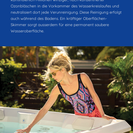
Ozonbläschen in die Vorkammer des Wasserkreislaufes und
neutralisiert dort jede Verunreinigung. Diese Reinigung erfolgt
auch während des Badens. Ein kräftiger Oberflächen-
Skimmer sorgt ausserdem für eine permanent saubere
Wasseroberfläche.