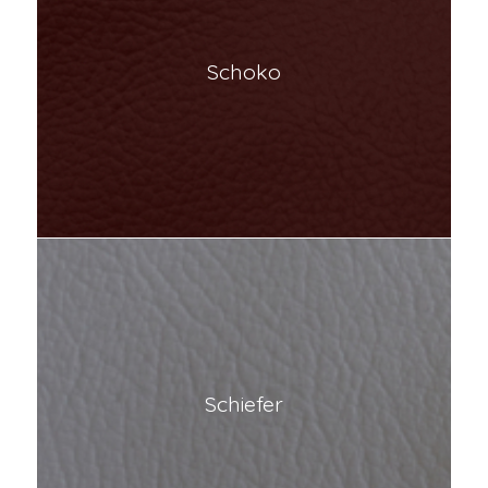
Schoko
Schiefer