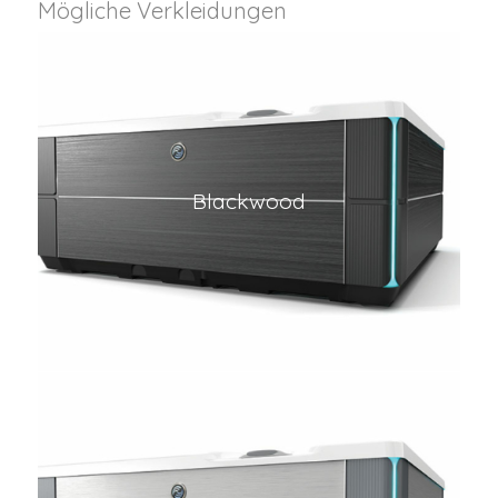
Mögliche Verkleidungen
Blackwood