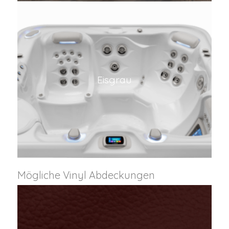
Eisgrau
Mögliche Vinyl Abdeckungen