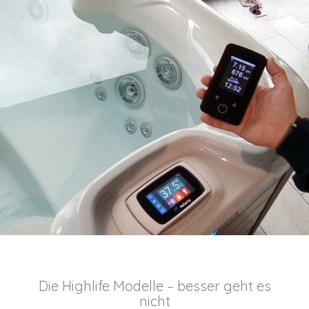
Die Highlife Modelle – besser geht es
nicht