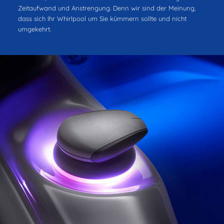
Zeitaufwand und Anstrengung. Denn wir sind der Meinung,
dass sich Ihr Whirlpool um Sie kümmern sollte und nicht
umgekehrt.