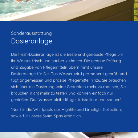
Sonderausstattung
Dosieranlage
Die fresh-Dosieranlage ist die Beste und genauste Pflege um
Ihr Wasser frisch und sauber zu halten. Die genaue Prüfung
und Zugabe von Pflegemitteln übernimmt unsere
Dosieranlage für Sie. Das Wasser wird permanent geprüft und
fügt angemessen und präzise Pflegemittel hinzu. Sie brauchen
sich über die Dosierung keine Gedanken mehr zu machen, Sie
brauchen nicht mehr zu testen und können einfach nur
genießen. Das Wasser bleibt länger kristallklar und sauber.*
*Nur für die Whirlpools der Highlife und Limelight Collection,
sowie für unsere Swim Spas erhältlich.