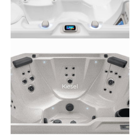
Kiesel