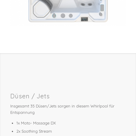
Düsen / Jets
Insgesamt 35 Düsen/Jets sorgen in diesem Whirlpool für
Entspannung
1x Moto- Massage DX
2x Soothing Stream